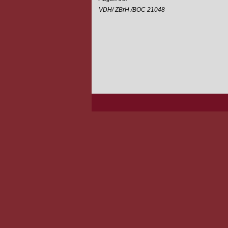
VDH/ ZBrH /BOC 21048