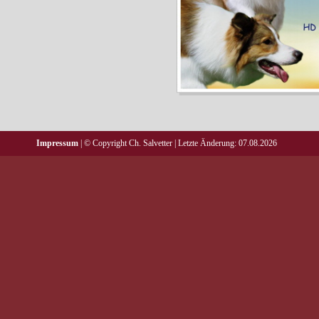
Impressum
| © Copyright Ch. Salvetter | Letzte Änderung: 07.08.2026